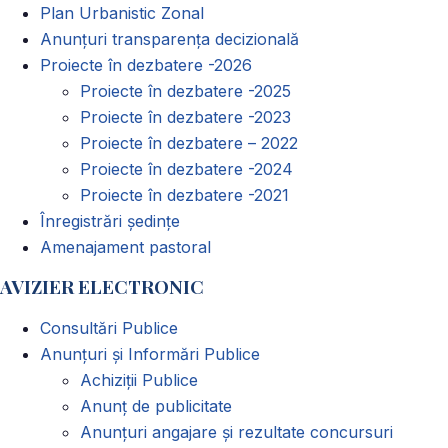
Plan Urbanistic Zonal
Anunțuri transparența decizională
Proiecte în dezbatere -2026
Proiecte în dezbatere -2025
Proiecte în dezbatere -2023
Proiecte în dezbatere – 2022
Proiecte în dezbatere -2024
Proiecte în dezbatere -2021
Înregistrări ședințe
Amenajament pastoral
AVIZIER ELECTRONIC
Consultări Publice
Anunțuri și Informări Publice
Achiziții Publice
Anunț de publicitate
Anunțuri angajare și rezultate concursuri