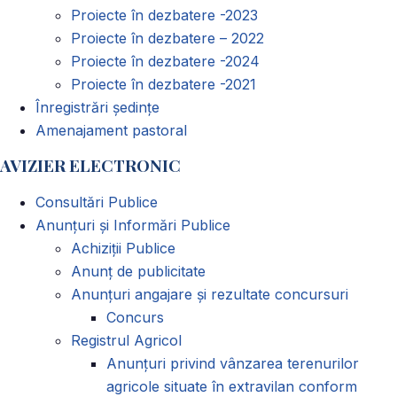
Proiecte în dezbatere -2023
Proiecte în dezbatere – 2022
Proiecte în dezbatere -2024
Proiecte în dezbatere -2021
Înregistrări ședințe
Amenajament pastoral
AVIZIER ELECTRONIC
Consultări Publice
Anunțuri și Informări Publice
Achiziții Publice
Anunț de publicitate
Anunțuri angajare și rezultate concursuri
Concurs
Registrul Agricol
Anunţuri privind vânzarea terenurilor
agricole situate în extravilan conform