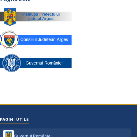
PAGINI UTILE
Guvernul României