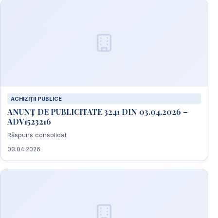
ACHIZIȚII PUBLICE
ANUNȚ DE PUBLICITATE 3241 DIN 03.04.2026 –
ADV1523216
Răspuns consolidat
03.04.2026