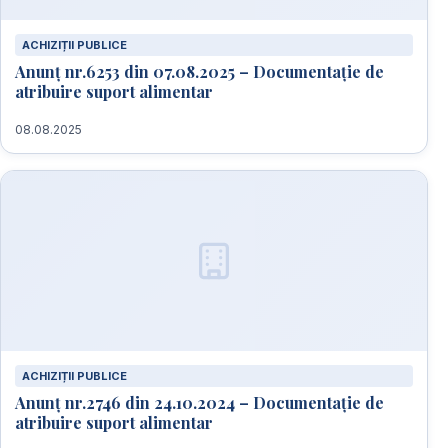
ACHIZIȚII PUBLICE
Anunț nr.6253 din 07.08.2025 – Documentație de
atribuire suport alimentar
08.08.2025
ACHIZIȚII PUBLICE
Anunț nr.2746 din 24.10.2024 – Documentație de
atribuire suport alimentar