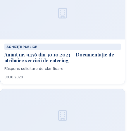
ACHIZIȚII PUBLICE
Anunț nr. 9476 din 30.10.2023 – Documentație de
atribuire servicii de catering
Răspuns solicitare de clarificare
30.10.2023