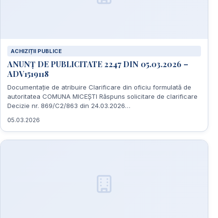
ACHIZIȚII PUBLICE
ANUNȚ DE PUBLICITATE 2247 DIN 05.03.2026 –
ADV1519118
Documentație de atribuire Clarificare din oficiu formulată de
autoritatea COMUNA MICEȘTI Răspuns solicitare de clarificare
Decizie nr. 869/C2/863 din 24.03.2026…
05.03.2026