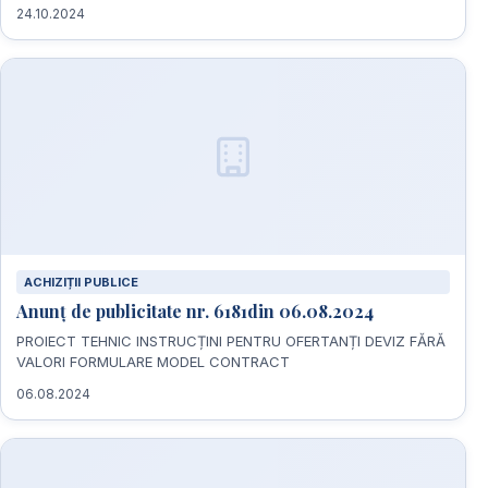
24.10.2024
ACHIZIȚII PUBLICE
Anunț de publicitate nr. 6181din 06.08.2024
PROIECT TEHNIC INSTRUCȚINI PENTRU OFERTANȚI DEVIZ FĂRĂ
VALORI FORMULARE MODEL CONTRACT
06.08.2024