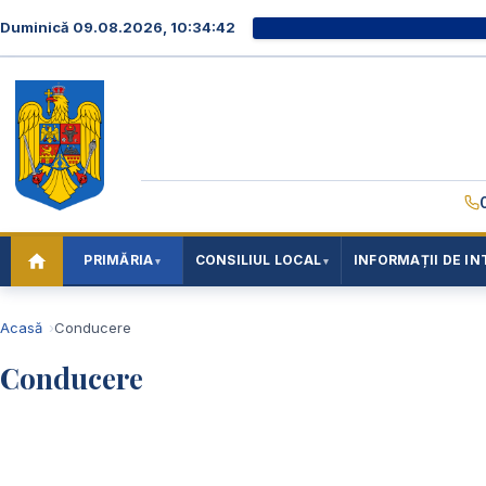
Duminică 09.08.2026, 10:34:42
PRIMĂRIA
CONSILIUL LOCAL
INFORMAȚII DE IN
Acasă
Conducere
Conducere