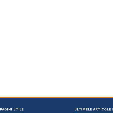
PAGINI UTILE
ULTIMELE ARTICOLE 