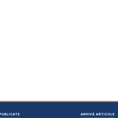
PUBLICATE
ARHIVĂ ARTICOLE