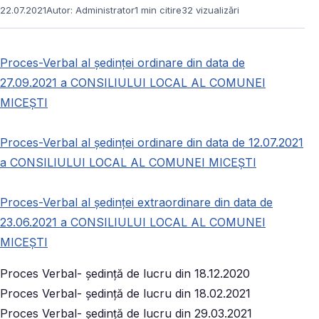
22.07.2021
Autor: Administrator
1 min citire
32 vizualizări
Proces-Verbal al ședinței ordinare din data de
27.09.2021 a CONSILIULUI LOCAL AL COMUNEI
MICEȘTI
Proces-Verbal al ședinței ordinare din data de 12.07.2021
a CONSILIULUI LOCAL AL COMUNEI MICEȘTI
Proces-Verbal al ședinței extraordinare din data de
23.06.2021 a CONSILIULUI LOCAL AL COMUNEI
MICEȘTI
Proces Verbal- ședință de lucru din 18.12.2020
Proces Verbal- ședință de lucru din 18.02.2021
Proces Verbal- ședință de lucru din 29.03.2021