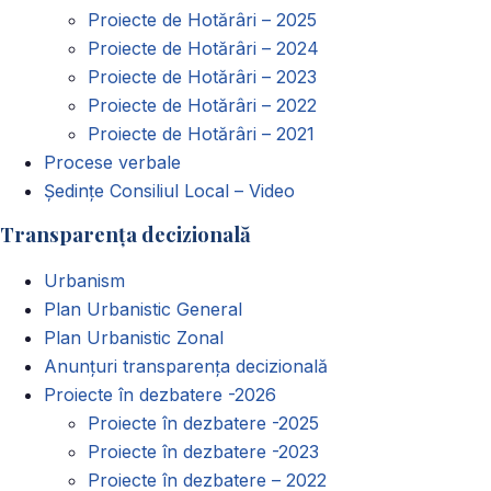
Proiecte de Hotărâri – 2025
Proiecte de Hotărâri – 2024
Proiecte de Hotărâri – 2023
Proiecte de Hotărâri – 2022
Proiecte de Hotărâri – 2021
Procese verbale
Ședințe Consiliul Local – Video
Transparența decizională
Urbanism
Plan Urbanistic General
Plan Urbanistic Zonal
Anunțuri transparența decizională
Proiecte în dezbatere -2026
Proiecte în dezbatere -2025
Proiecte în dezbatere -2023
Proiecte în dezbatere – 2022