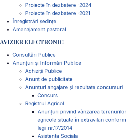
Proiecte în dezbatere -2024
Proiecte în dezbatere -2021
Înregistrări ședințe
Amenajament pastoral
AVIZIER ELECTRONIC
Consultări Publice
Anunțuri și Informări Publice
Achiziții Publice
Anunț de publicitate
Anunțuri angajare și rezultate concursuri
Concurs
Registrul Agricol
Anunţuri privind vânzarea terenurilor
agricole situate în extravilan conform
legii nr.17/2014
Asistenta Sociala