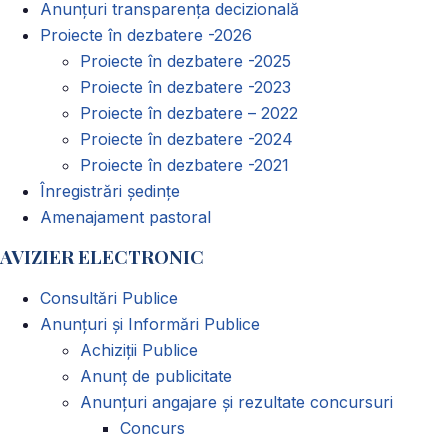
Anunțuri transparența decizională
Proiecte în dezbatere -2026
Proiecte în dezbatere -2025
Proiecte în dezbatere -2023
Proiecte în dezbatere – 2022
Proiecte în dezbatere -2024
Proiecte în dezbatere -2021
Înregistrări ședințe
Amenajament pastoral
AVIZIER ELECTRONIC
Consultări Publice
Anunțuri și Informări Publice
Achiziții Publice
Anunț de publicitate
Anunțuri angajare și rezultate concursuri
Concurs