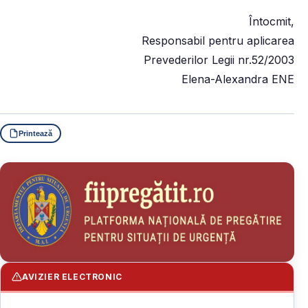
Întocmit,
Responsabil pentru aplicarea
Prevederilor Legii nr.52/2003
Elena-Alexandra ENE
Printează
AVIZIER ELECTRONIC