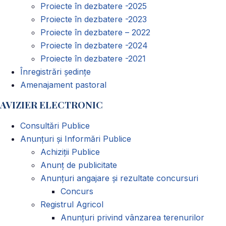
Proiecte în dezbatere -2025
Proiecte în dezbatere -2023
Proiecte în dezbatere – 2022
Proiecte în dezbatere -2024
Proiecte în dezbatere -2021
Înregistrări ședințe
Amenajament pastoral
AVIZIER ELECTRONIC
Consultări Publice
Anunțuri și Informări Publice
Achiziții Publice
Anunț de publicitate
Anunțuri angajare și rezultate concursuri
Concurs
Registrul Agricol
Anunţuri privind vânzarea terenurilor