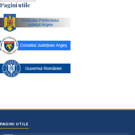
Pagini utile
PAGINI UTILE